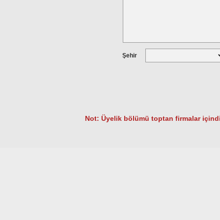
Şehir
Not: Üyelik bölümü toptan firmalar içindi